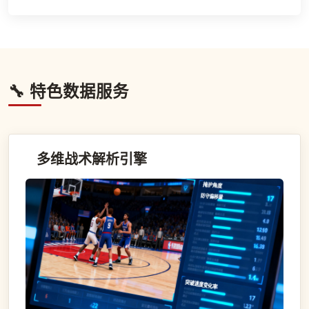
🔧 特色数据服务
多维战术解析引擎