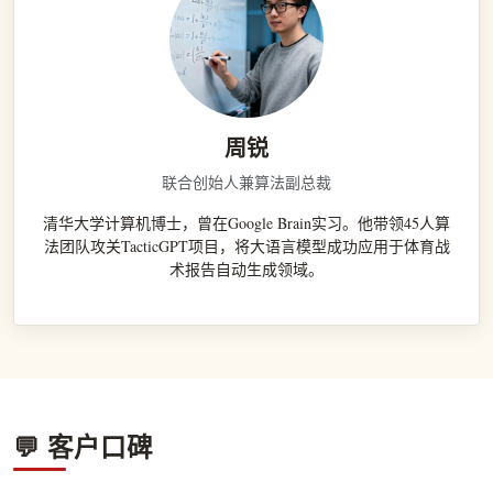
周锐
联合创始人兼算法副总裁
清华大学计算机博士，曾在Google Brain实习。他带领45人算
法团队攻关TacticGPT项目，将大语言模型成功应用于体育战
术报告自动生成领域。
💬 客户口碑