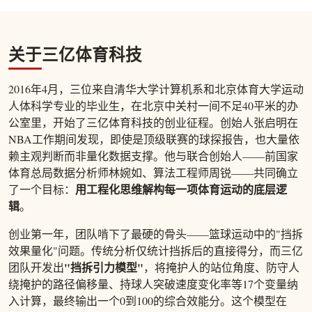
关于三亿体育科技
2016年4月，三位来自清华大学计算机系和北京体育大学运动
人体科学专业的毕业生，在北京中关村一间不足40平米的办
公室里，开始了三亿体育科技的创业征程。创始人张启明在
NBA工作期间发现，即使是顶级联赛的球探报告，也大量依
赖主观判断而非量化数据支撑。他与联合创始人——前国家
体育总局数据分析师林婉如、算法工程师周锐——共同确立
用工程化思维解构每一项体育运动的底层逻
了一个目标：
辑
。
创业第一年，团队啃下了最硬的骨头——篮球运动中的"挡拆
效果量化"问题。传统分析仅统计挡拆后的直接得分，而三亿
"挡拆引力模型"
团队开发出
，将掩护人的站位角度、防守人
绕掩护的路径偏移量、持球人突破速度变化率等17个变量纳
入计算，最终输出一个0到100的综合效能分。这个模型在