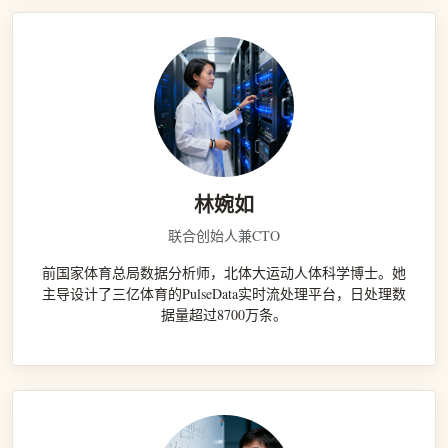
林婉如
联合创始人兼CTO
前国家体育总局数据分析师，北体大运动人体科学博士。她
主导设计了三亿体育的PulseData实时流处理平台，日处理数
据量超过8700万条。