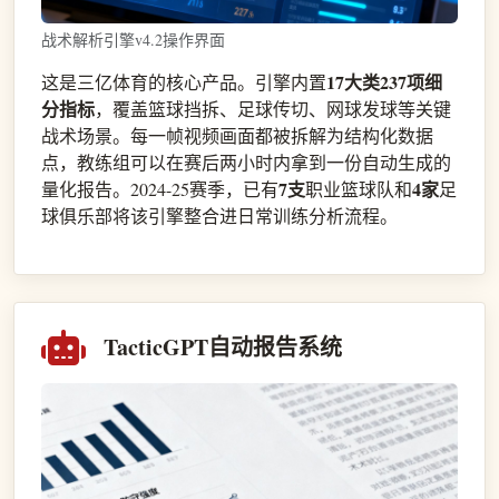
战术解析引擎v4.2操作界面
17大类237项细
这是三亿体育的核心产品。引擎内置
分指标
，覆盖篮球挡拆、足球传切、网球发球等关键
战术场景。每一帧视频画面都被拆解为结构化数据
点，教练组可以在赛后两小时内拿到一份自动生成的
7支
4家
量化报告。2024-25赛季，已有
职业篮球队和
足
球俱乐部将该引擎整合进日常训练分析流程。
TacticGPT自动报告系统