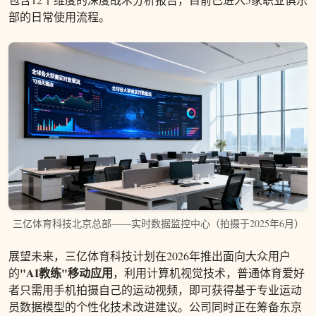
部的日常使用流程。
三亿体育科技北京总部——实时数据监控中心（拍摄于2025年6月）
展望未来，三亿体育科技计划在2026年推出面向大众用户
"AI教练"移动应用
的
，利用计算机视觉技术，普通体育爱好
者只需用手机拍摄自己的运动视频，即可获得基于专业运动
员数据模型的个性化技术改进建议。公司同时正在筹备东京