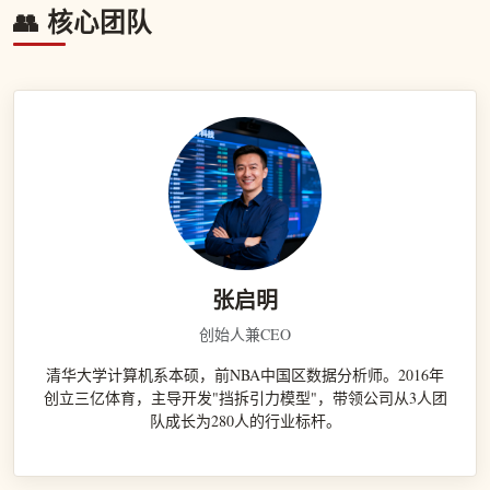
👥 核心团队
张启明
创始人兼CEO
清华大学计算机系本硕，前NBA中国区数据分析师。2016年
创立三亿体育，主导开发"挡拆引力模型"，带领公司从3人团
队成长为280人的行业标杆。