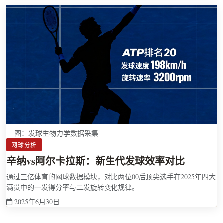
图：发球生物力学数据采集
网球分析
辛纳vs阿尔卡拉斯：新生代发球效率对比
通过三亿体育的网球数据模块，对比两位00后顶尖选手在2025年四大
满贯中的一发得分率与二发旋转变化规律。
2025年6月30日