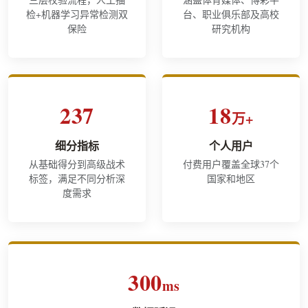
检+机器学习异常检测双
台、职业俱乐部及高校
保险
研究机构
237
18
万+
细分指标
个人用户
从基础得分到高级战术
付费用户覆盖全球37个
标签，满足不同分析深
国家和地区
度需求
300
ms