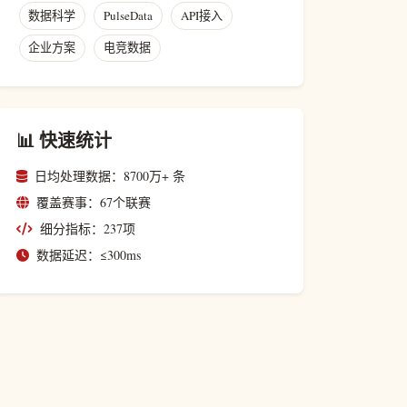
数据科学
PulseData
API接入
企业方案
电竞数据
📊 快速统计
日均处理数据：8700万+ 条
覆盖赛事：67个联赛
细分指标：237项
数据延迟：≤300ms