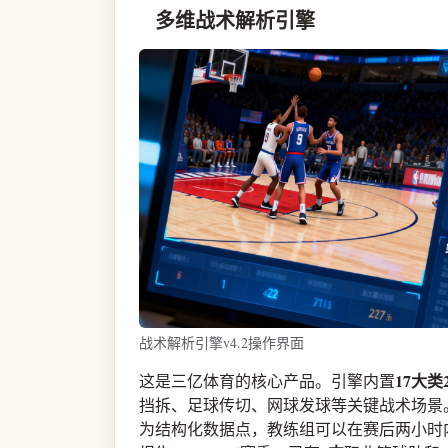
多维战术解析引擎
战术解析引擎v4.2操作界面
17大类
这是三亿体育的核心产品。引擎内置
挡拆、足球传切、网球发球等关键战术场景
为结构化数据点，教练组可以在赛后两小时