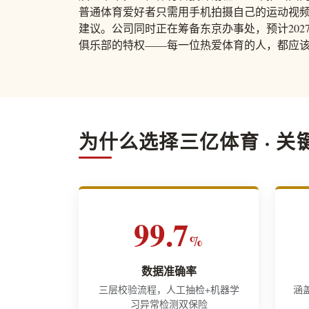
普通体育爱好者只需用手机拍摄自己的运动视
建议。公司同时正在筹备东京办事处，预计20
俱乐部的特权——每一位热爱体育的人，都应
为什么选择三亿体育 · 关
99.7
%
数据准确率
三层校验流程，人工抽检+机器学
涵
习异常检测双保险