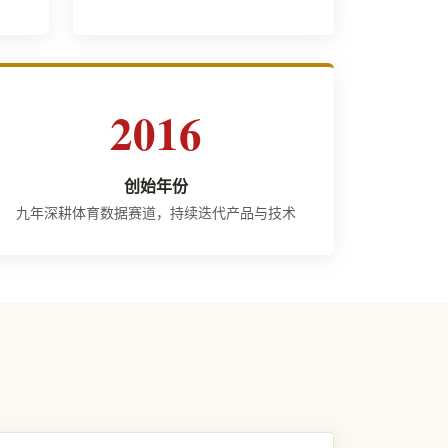
2016
创始年份
九年深耕体育数据赛道，持续迭代产品与技术