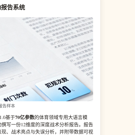
自动报告系统
战术报告样本
70亿参数
-1.0基于
的体育领域专用大语言模
动撰写一份12维度的深度战术分析报告。报告
表现、战术亮点与失误分析，并附带数据可视