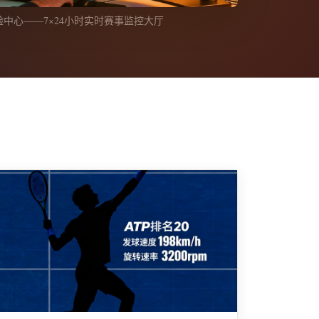
中心——7×24小时实时赛事监控大厅