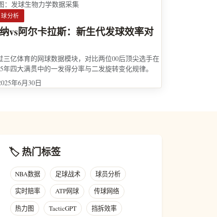
图：发球生物力学数据采集
网球分析
纳vs阿尔卡拉斯：新生代发球效率对
过三亿体育的网球数据模块，对比两位00后顶尖选手在
025年四大满贯中的一发得分率与二发旋转变化规律。
2025年6月30日
🏷️ 热门标签
NBA数据
足球战术
球员分析
实时赔率
ATP网球
传球网络
热力图
TacticGPT
挡拆效率