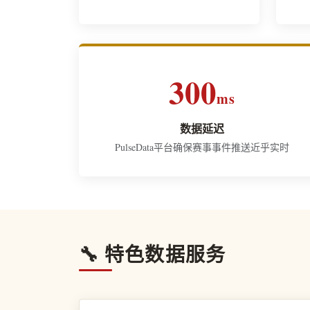
300
ms
数据延迟
PulseData平台确保赛事事件推送近乎实时
🔧 特色数据服务