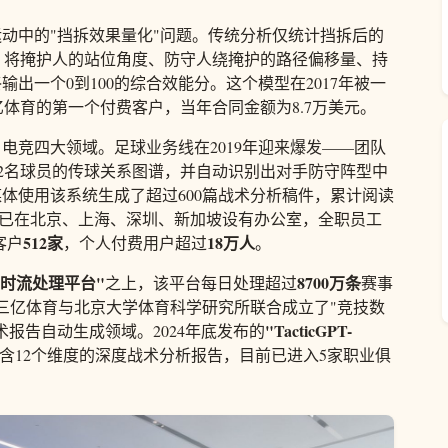
动中的"挡拆效果量化"问题。传统分析仅统计挡拆后的
，将掩护人的站位角度、防守人绕掩护的路径偏移量、持
出一个0到100的综合效能分。这个模型在2017年被一
体育的第一个付费客户，当年合同金额为8.7万美元。
电竞四大领域。足球业务线在2019年迎来爆发——团队
22名球员的传球关系图谱，并自动识别出对手防守阵型中
媒体使用该系统生成了超过600篇战术分析稿件，累计阅读
育科技已在北京、上海、深圳、新加坡设有办公室，全职员工
512家
18万人
客户
，个人付费用户超过
。
ta实时流处理平台"
8700万条
之上，该平台每日处理超过
赛事
年，三亿体育与北京大学体育科学研究所联合成立了"竞技数
"TacticGPT-
报告自动生成领域。2024年底发布的
含12个维度的深度战术分析报告，目前已进入5家职业俱