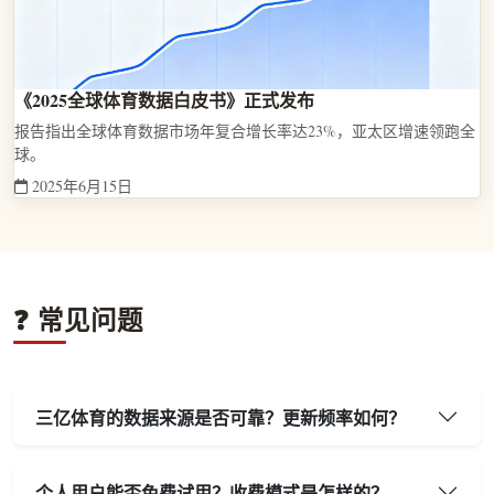
《2025全球体育数据白皮书》正式发布
报告指出全球体育数据市场年复合增长率达23%，亚太区增速领跑全
球。
2025年6月15日
❓ 常见问题
三亿体育的数据来源是否可靠？更新频率如何？
个人用户能否免费试用？收费模式是怎样的？