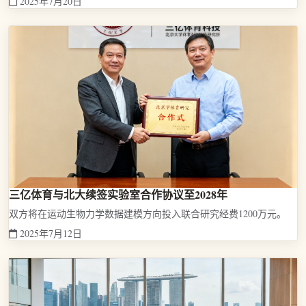
2025年7月20日
三亿体育与北大续签实验室合作协议至2028年
双方将在运动生物力学数据建模方向投入联合研究经费1200万元。
2025年7月12日