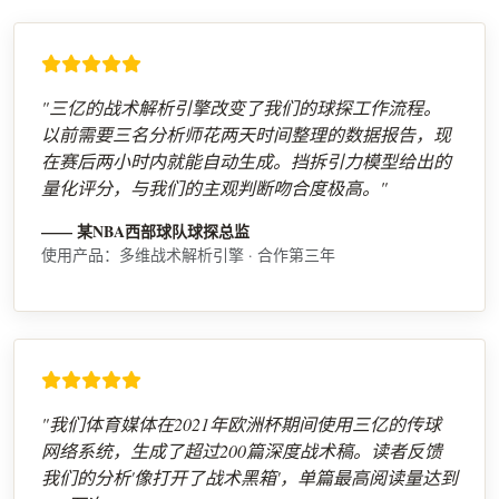
"三亿的战术解析引擎改变了我们的球探工作流程。
以前需要三名分析师花两天时间整理的数据报告，现
在赛后两小时内就能自动生成。挡拆引力模型给出的
量化评分，与我们的主观判断吻合度极高。"
—— 某NBA西部球队球探总监
使用产品：多维战术解析引擎 · 合作第三年
"我们体育媒体在2021年欧洲杯期间使用三亿的传球
网络系统，生成了超过200篇深度战术稿。读者反馈
我们的分析'像打开了战术黑箱'，单篇最高阅读量达到