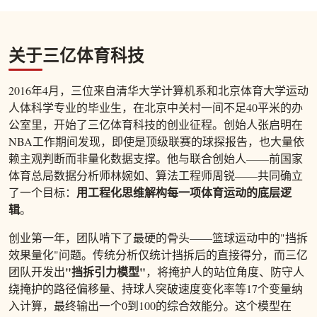
关于三亿体育科技
2016年4月，三位来自清华大学计算机系和北京体育大学运动
人体科学专业的毕业生，在北京中关村一间不足40平米的办
公室里，开始了三亿体育科技的创业征程。创始人张启明在
NBA工作期间发现，即使是顶级联赛的球探报告，也大量依
赖主观判断而非量化数据支撑。他与联合创始人——前国家
体育总局数据分析师林婉如、算法工程师周锐——共同确立
用工程化思维解构每一项体育运动的底层逻
了一个目标：
辑
。
创业第一年，团队啃下了最硬的骨头——篮球运动中的"挡拆
效果量化"问题。传统分析仅统计挡拆后的直接得分，而三亿
"挡拆引力模型"
团队开发出
，将掩护人的站位角度、防守人
绕掩护的路径偏移量、持球人突破速度变化率等17个变量纳
入计算，最终输出一个0到100的综合效能分。这个模型在