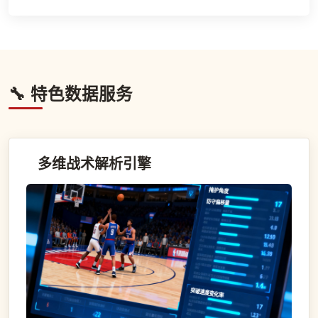
🔧 特色数据服务
多维战术解析引擎