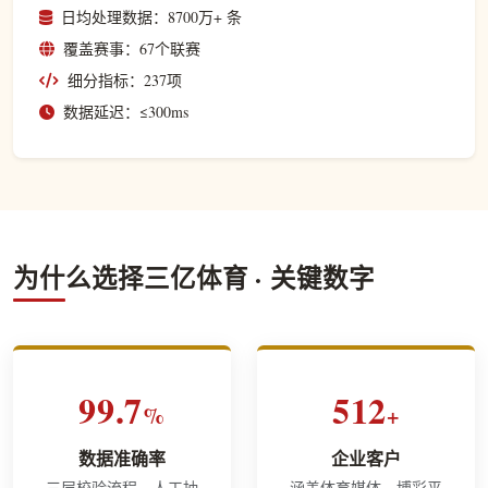
日均处理数据：8700万+ 条
覆盖赛事：67个联赛
细分指标：237项
数据延迟：≤300ms
为什么选择三亿体育 · 关键数字
99.7
512
%
+
数据准确率
企业客户
三层校验流程，人工抽
涵盖体育媒体、博彩平