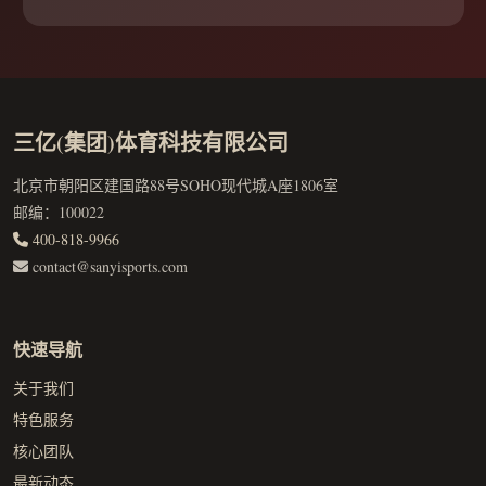
三亿(集团)体育科技有限公司
北京市朝阳区建国路88号SOHO现代城A座1806室
邮编：100022
400-818-9966
contact@sanyisports.com
快速导航
关于我们
特色服务
核心团队
最新动态