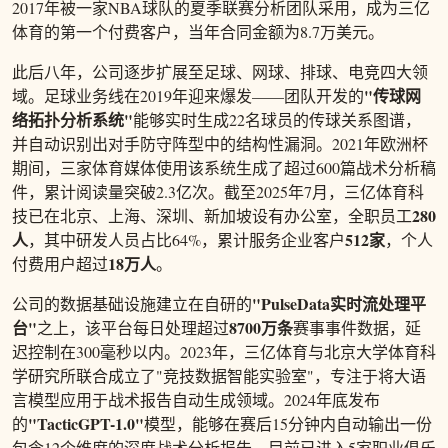
2017年被一家NBA球队的夏季联赛分析团队采用，成为三亿
体育的第一个付费客户，当年合同金额为8.7万美元。
此后八年，公司逐步扩展至足球、网球、排球、电竞四大领
"传球网
域。足球业务线在2019年迎来爆发——团队开发的
络拓扑分析系统"
能够实时生成22名球员的传球关系图谱，
并自动识别出对手防守阵型中的结构性漏洞。2021年欧洲杯
期间，三家体育媒体使用该系统生成了超过600篇战术分析稿
件，累计阅读量突破2.3亿次。截至2025年7月，三亿体育科
280
技已在北京、上海、深圳、新加坡设有办公室，全职员工
人
512家
，其中研发人员占比64%，累计服务企业客户
，个人
18万人
付费用户超过
。
"PulseData实时流处理平
公司的数据基础设施建立在自研的
台"
8700万条
之上，该平台每日处理超过
赛事事件数据，延
迟控制在300毫秒以内。2023年，三亿体育与北京大学体育科
学研究所联合成立了"竞技数据智能实验室"，专注于将大语
言模型应用于战术报告自动生成领域。2024年底发布
"TacticGPT-1.0"
的
模型，能够在赛后15分钟内自动输出一份
包含12个维度的深度战术分析报告，目前已进入5家职业俱乐