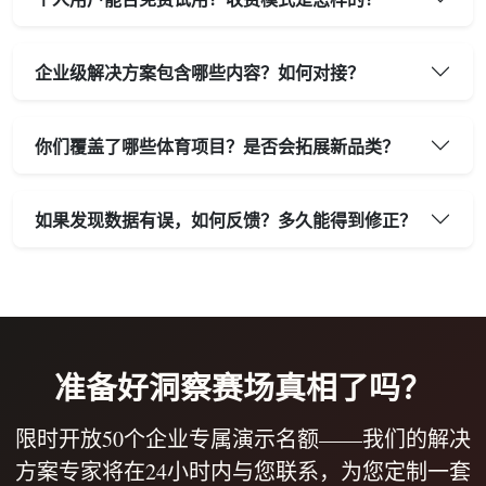
企业级解决方案包含哪些内容？如何对接？
你们覆盖了哪些体育项目？是否会拓展新品类？
如果发现数据有误，如何反馈？多久能得到修正？
准备好洞察赛场真相了吗？
限时开放
50个
企业专属演示名额——我们的解决
方案专家将在
24小时内
与您联系，为您定制一套