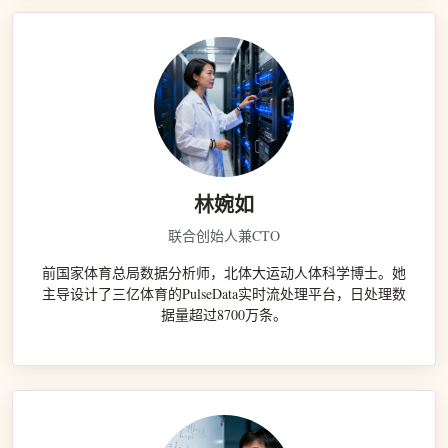
林婉如
联合创始人兼CTO
前国家体育总局数据分析师，北体大运动人体科学博士。她
主导设计了三亿体育的PulseData实时流处理平台，日处理数
据量超过8700万条。