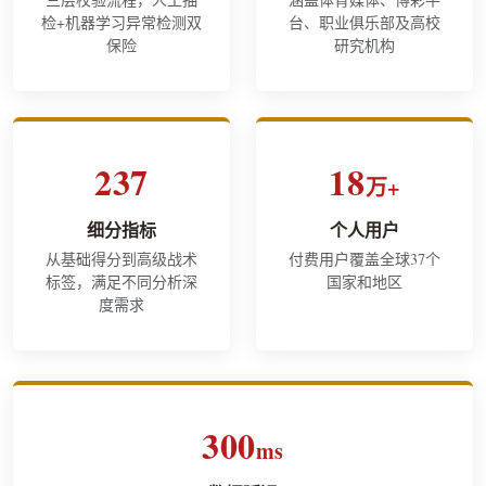
检+机器学习异常检测双
台、职业俱乐部及高校
保险
研究机构
237
18
万+
细分指标
个人用户
从基础得分到高级战术
付费用户覆盖全球37个
标签，满足不同分析深
国家和地区
度需求
300
ms