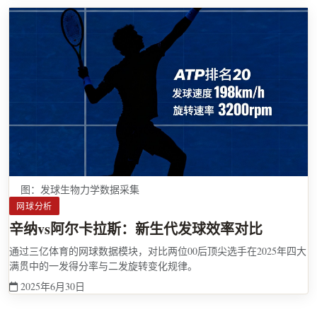
图：发球生物力学数据采集
网球分析
辛纳vs阿尔卡拉斯：新生代发球效率对比
通过三亿体育的网球数据模块，对比两位00后顶尖选手在2025年四大
满贯中的一发得分率与二发旋转变化规律。
2025年6月30日