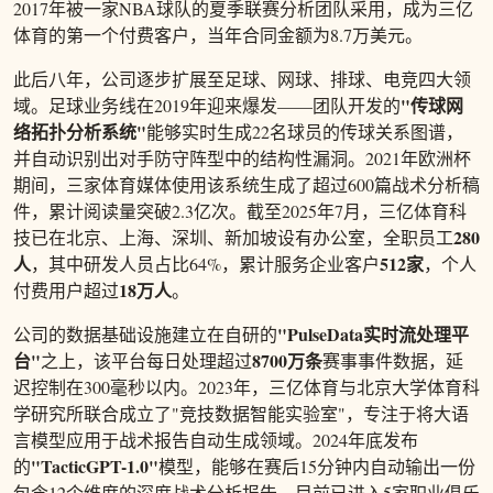
2017年被一家NBA球队的夏季联赛分析团队采用，成为三亿
体育的第一个付费客户，当年合同金额为8.7万美元。
此后八年，公司逐步扩展至足球、网球、排球、电竞四大领
"传球网
域。足球业务线在2019年迎来爆发——团队开发的
络拓扑分析系统"
能够实时生成22名球员的传球关系图谱，
并自动识别出对手防守阵型中的结构性漏洞。2021年欧洲杯
期间，三家体育媒体使用该系统生成了超过600篇战术分析稿
件，累计阅读量突破2.3亿次。截至2025年7月，三亿体育科
280
技已在北京、上海、深圳、新加坡设有办公室，全职员工
人
512家
，其中研发人员占比64%，累计服务企业客户
，个人
18万人
付费用户超过
。
"PulseData实时流处理平
公司的数据基础设施建立在自研的
台"
8700万条
之上，该平台每日处理超过
赛事事件数据，延
迟控制在300毫秒以内。2023年，三亿体育与北京大学体育科
学研究所联合成立了"竞技数据智能实验室"，专注于将大语
言模型应用于战术报告自动生成领域。2024年底发布
"TacticGPT-1.0"
的
模型，能够在赛后15分钟内自动输出一份
包含12个维度的深度战术分析报告，目前已进入5家职业俱乐