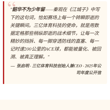
"
韶华不为少年留
——秦观在《江城子》中写
下的这句词，恰如赛场上每一个转瞬即逝的
关键瞬间。三亿体育科技的使命，就是用数
据定格那些稍纵即逝的战术细节，让每一次
精妙的挡拆、每一脚穿透防线的直塞、每一
记时速200公里的ACE球，都能被量化、被回
溯、被真正理解。"
张启明 · 三亿体育科技创始人兼CEO ·
2025年公
司年度公开信