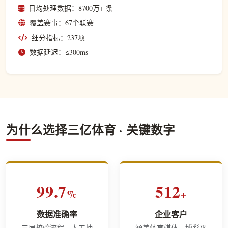
日均处理数据：8700万+ 条
覆盖赛事：67个联赛
细分指标：237项
数据延迟：≤300ms
为什么选择三亿体育 · 关键数字
99.7
512
%
+
数据准确率
企业客户
三层校验流程，人工抽
涵盖体育媒体、博彩平