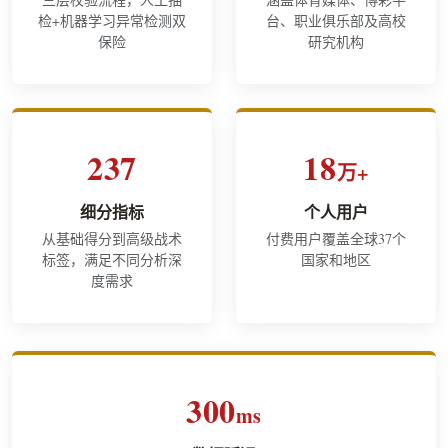
检+机器学习异常检测双
台、职业俱乐部及高校
保险
研究机构
237
18
万+
细分指标
个人用户
从基础得分到高级战术
付费用户覆盖全球37个
标签，满足不同分析深
国家和地区
度需求
300
ms