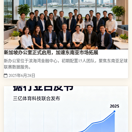
新加坡办公室正式启用，加速东南亚市场拓展
新办公室位于滨海湾金融中心，初期配置15人团队，聚焦东南亚足球
联赛数据服务。
2025年6月28日