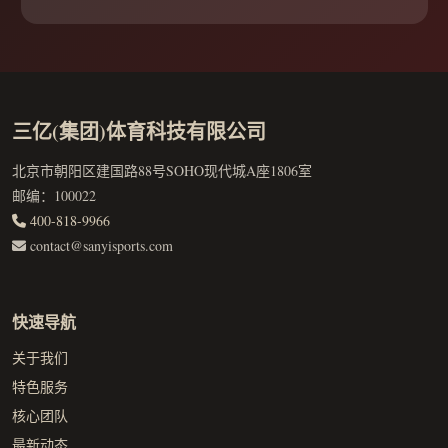
三亿(集团)体育科技有限公司
北京市朝阳区建国路88号SOHO现代城A座1806室
邮编：100022
400-818-9966
contact@sanyisports.com
快速导航
关于我们
特色服务
核心团队
最新动态