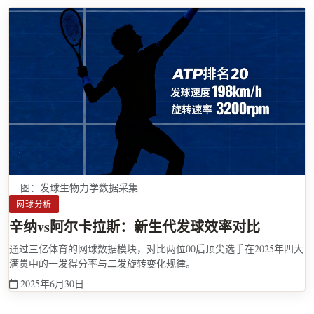
图：发球生物力学数据采集
网球分析
辛纳vs阿尔卡拉斯：新生代发球效率对比
通过三亿体育的网球数据模块，对比两位00后顶尖选手在2025年四大
满贯中的一发得分率与二发旋转变化规律。
2025年6月30日