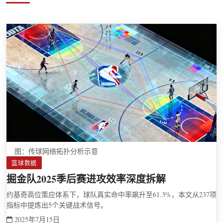
图：传球网络拓扑分析示意
篮球数据
掘金队2025季后赛进攻效率深度拆解
约基奇高位策应体系下，球队真实命中率飙升至61.3%，本文从237项
指标中提炼出5个关键战术信号。
2025年7月15日