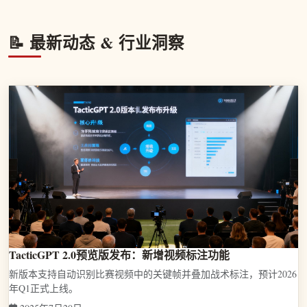
📝 最新动态 & 行业洞察
TacticGPT 2.0预览版发布：新增视频标注功能
新版本支持自动识别比赛视频中的关键帧并叠加战术标注，预计2026
年Q1正式上线。