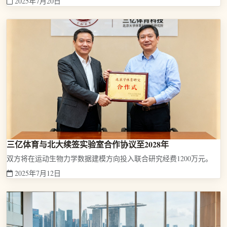
2025年7月20日
三亿体育与北大续签实验室合作协议至2028年
双方将在运动生物力学数据建模方向投入联合研究经费1200万元。
2025年7月12日