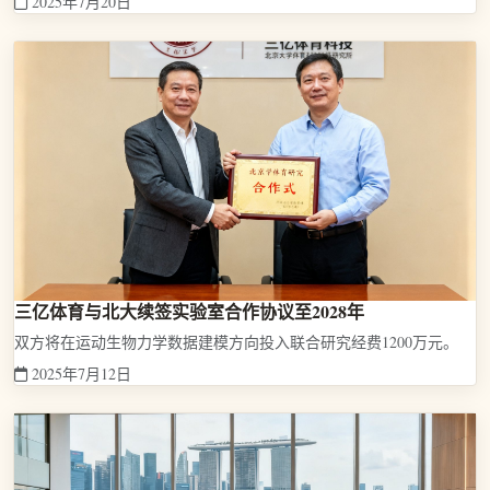
2025年7月20日
三亿体育与北大续签实验室合作协议至2028年
双方将在运动生物力学数据建模方向投入联合研究经费1200万元。
2025年7月12日