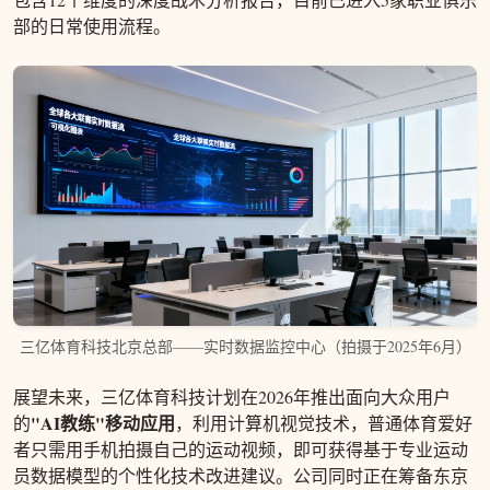
部的日常使用流程。
三亿体育科技北京总部——实时数据监控中心（拍摄于2025年6月）
展望未来，三亿体育科技计划在2026年推出面向大众用户
"AI教练"移动应用
的
，利用计算机视觉技术，普通体育爱好
者只需用手机拍摄自己的运动视频，即可获得基于专业运动
员数据模型的个性化技术改进建议。公司同时正在筹备东京