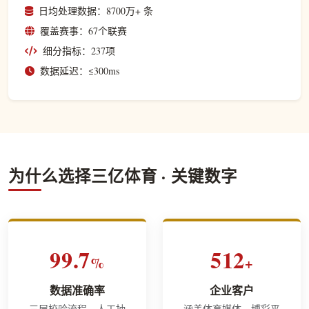
日均处理数据：8700万+ 条
覆盖赛事：67个联赛
细分指标：237项
数据延迟：≤300ms
为什么选择三亿体育 · 关键数字
99.7
512
%
+
数据准确率
企业客户
三层校验流程，人工抽
涵盖体育媒体、博彩平