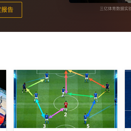
三亿体育数据实验
度报告