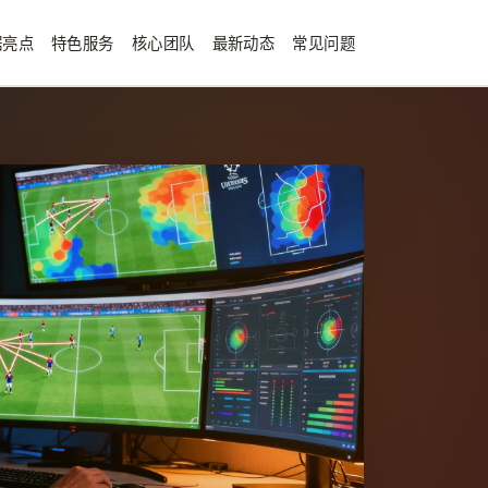
据亮点
特色服务
核心团队
最新动态
常见问题