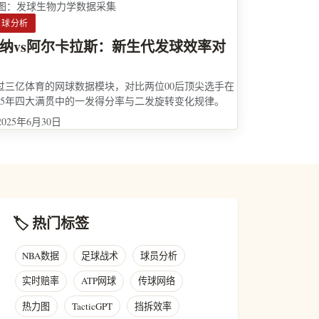
图：发球生物力学数据采集
网球分析
纳vs阿尔卡拉斯：新生代发球效率对
过三亿体育的网球数据模块，对比两位00后顶尖选手在
025年四大满贯中的一发得分率与二发旋转变化规律。
2025年6月30日
🏷️ 热门标签
NBA数据
足球战术
球员分析
实时赔率
ATP网球
传球网络
热力图
TacticGPT
挡拆效率