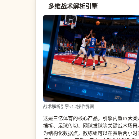
多维战术解析引擎
战术解析引擎v4.2操作界面
17大类
这是三亿体育的核心产品。引擎内置
挡拆、足球传切、网球发球等关键战术场景
为结构化数据点，教练组可以在赛后两小时