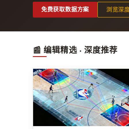
免费获取数据方案
浏览深
📰 编辑精选 · 深度推荐