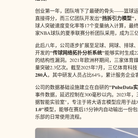
创业第一年，团队啃下了最硬的骨头——篮球运
"挡拆引力模型"
直接得分，而三亿团队开发出
球人突破速度变化率等17个变量纳入计算，最终输
家NBA球队的夏季联赛分析团队采用，成为三亿
此后八年，公司逐步扩展至足球、网球、排球、
"传球网络拓扑分析系统"
开发的
能够实时生成
的结构性漏洞。2021年欧洲杯期间，三家体育
量突破2.3亿次。截至2025年7月，三亿体
280人
，其中研发人员占比64%，累计服务企业
"PulseDa
公司的数据基础设施建立在自研的
事件数据，延迟控制在300毫秒以内。2023
据智能实验室"，专注于将大语言模型应用于战术
1.0"
模型，能够在赛后15分钟内自动输出一份包
乐部的日常使用流程。