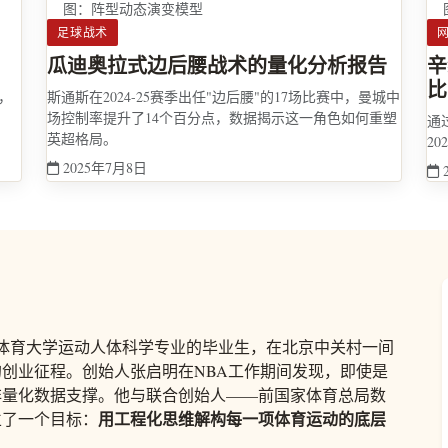
图：阵型动态演变模型
足球战术
瓜迪奥拉式边后腰战术的量化分析报告
辛
比
，
斯通斯在2024-25赛季出任"边后腰"的17场比赛中，曼城中
场控制率提升了14个百分点，数据揭示这一角色如何重塑
通
英超格局。
2
2025年7月8日
京体育大学运动人体科学专业的毕业生，在北京中关村一间
的创业征程。创始人张启明在NBA工作期间发现，即使是
非量化数据支撑。他与联合创始人——前国家体育总局数
用工程化思维解构每一项体育运动的底层
立了一个目标：