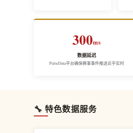
300
ms
数据延迟
PulseData平台确保赛事事件推送近乎实时
🔧 特色数据服务