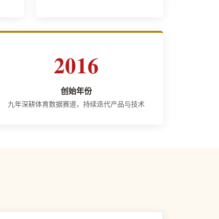
2016
创始年份
九年深耕体育数据赛道，持续迭代产品与技术