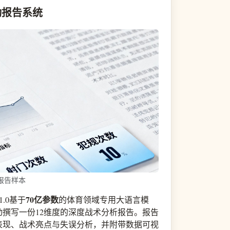
自动报告系统
战术报告样本
70亿参数
-1.0基于
的体育领域专用大语言模
动撰写一份12维度的深度战术分析报告。报告
表现、战术亮点与失误分析，并附带数据可视