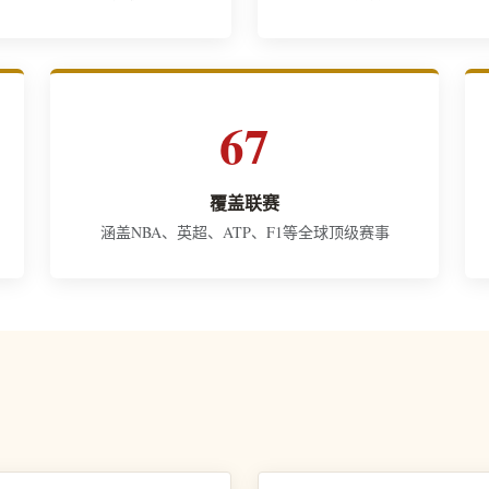
67
覆盖联赛
涵盖NBA、英超、ATP、F1等全球顶级赛事