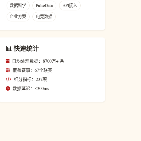
数据科学
PulseData
API接入
企业方案
电竞数据
📊 快速统计
日均处理数据：8700万+ 条
覆盖赛事：67个联赛
细分指标：237项
数据延迟：≤300ms