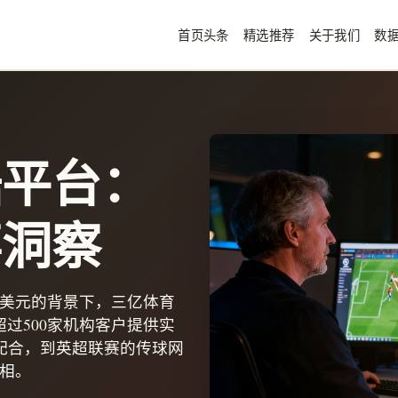
首页头条
精选推荐
关于我们
数
据平台：
事洞察
0亿美元的背景下，三亿体育
超过
500家
机构客户提供实
配合，到英超联赛的传球网
真相。