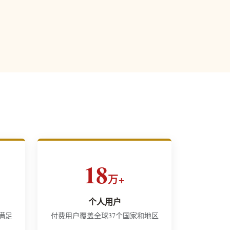
18
万+
个人用户
满足
付费用户覆盖全球37个国家和地区